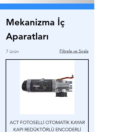
Mekanizma İç
Aparatları
Filtrele ve Sırala
7 ürün
ACT FOTOSELLİ OTOMATİK KAYAR
KAPI REDÜKTÖRLÜ ENCODERLİ